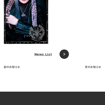
News List
前のお知らせ
次のお知らせ