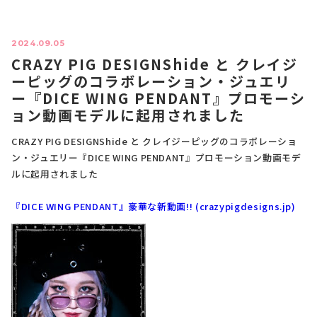
2024.09.05
CRAZY PIG DESIGNShide と クレイジ
ーピッグのコラボレーション・ジュエリ
ー『DICE WING PENDANT』プロモーシ
ョン動画モデルに起用されました
CRAZY PIG DESIGNShide と クレイジーピッグのコラボレーショ
ン・ジュエリー『DICE WING PENDANT』プロモーション動画モデ
ルに起用されました
『DICE WING PENDANT』豪華な新動画!! (crazypigdesigns.jp)