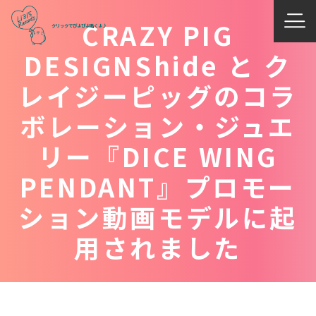
CRAZY PIG
DESIGNShide と ク
レイジーピッグのコラ
ボレーション・ジュエ
リー『DICE WING
PENDANT』プロモー
ション動画モデルに起
用されました