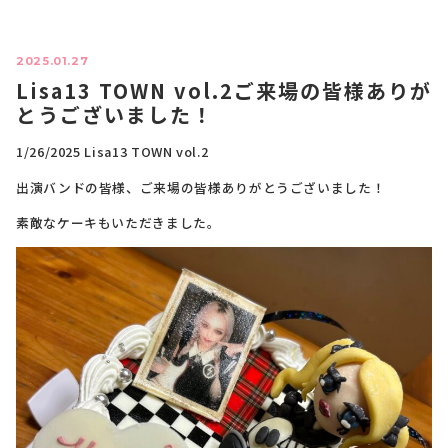
2025.01.27
Lisa13 TOWN vol.2ご来場の皆様ありが
とうございました！
1/26/2025 Lisa13 TOWN vol.2
出演バンドの皆様、ご来場の皆様ありがとうございました！
素敵なケーキもいただきました。