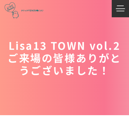
Lisa13 TOWN vol.2
ご来場の皆様ありがと
うございました！